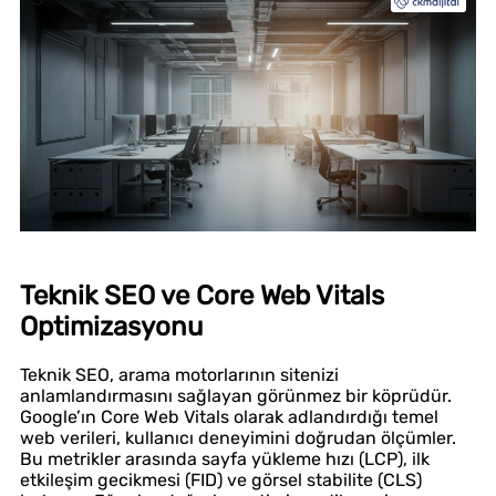
Teknik SEO ve Core Web Vitals
Optimizasyonu
Teknik SEO, arama motorlarının sitenizi
anlamlandırmasını sağlayan görünmez bir köprüdür.
Google’ın Core Web Vitals olarak adlandırdığı temel
web verileri, kullanıcı deneyimini doğrudan ölçümler.
Bu metrikler arasında sayfa yükleme hızı (LCP), ilk
etkileşim gecikmesi (FID) ve görsel stabilite (CLS)