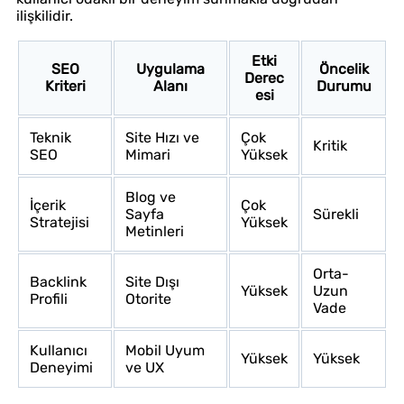
ilişkilidir.
Etki
SEO
Uygulama
Öncelik
Derec
Kriteri
Alanı
Durumu
esi
Teknik
Site Hızı ve
Çok
Kritik
SEO
Mimari
Yüksek
Blog ve
İçerik
Çok
Sayfa
Sürekli
Stratejisi
Yüksek
Metinleri
Orta-
Backlink
Site Dışı
Yüksek
Uzun
Profili
Otorite
Vade
Kullanıcı
Mobil Uyum
Yüksek
Yüksek
Deneyimi
ve UX