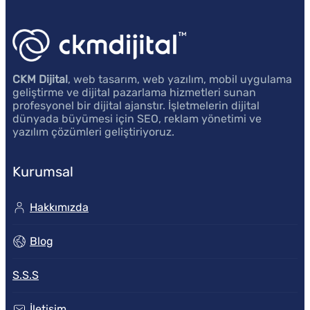
CKM Dijital
, web tasarım, web yazılım, mobil uygulama
geliştirme ve dijital pazarlama hizmetleri sunan
profesyonel bir dijital ajanstır. İşletmelerin dijital
dünyada büyümesi için SEO, reklam yönetimi ve
yazılım çözümleri geliştiriyoruz.
Kurumsal
Hakkımızda
Blog
S.S.S
İletişim