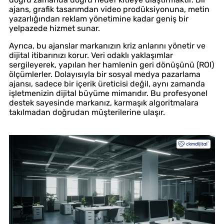
ajans, grafik tasarımdan video prodüksiyonuna, metin
yazarlığından reklam yönetimine kadar geniş bir
yelpazede hizmet sunar.
Ayrıca, bu ajanslar markanızın kriz anlarını yönetir ve
dijital itibarınızı korur. Veri odaklı yaklaşımlar
sergileyerek, yapılan her hamlenin geri dönüşünü (ROI)
ölçümlerler. Dolayısıyla bir sosyal medya pazarlama
ajansı, sadece bir içerik üreticisi değil, aynı zamanda
işletmenizin dijital büyüme mimarıdır. Bu profesyonel
destek sayesinde markanız, karmaşık algoritmalara
takılmadan doğrudan müşterilerine ulaşır.