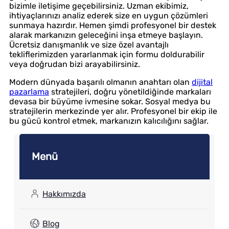
bizimle iletişime geçebilirsiniz. Uzman ekibimiz,
ihtiyaçlarınızı analiz ederek size en uygun çözümleri
sunmaya hazırdır. Hemen şimdi profesyonel bir destek
alarak markanızın geleceğini inşa etmeye başlayın.
Ücretsiz danışmanlık ve size özel avantajlı
tekliflerimizden yararlanmak için formu doldurabilir
veya doğrudan bizi arayabilirsiniz.
Modern dünyada başarılı olmanın anahtarı olan
dijital
pazarlama
stratejileri, doğru yönetildiğinde markaları
devasa bir büyüme ivmesine sokar. Sosyal medya bu
stratejilerin merkezinde yer alır. Profesyonel bir ekip ile
bu gücü kontrol etmek, markanızın kalıcılığını sağlar.
Menü
Hakkımızda
Blog