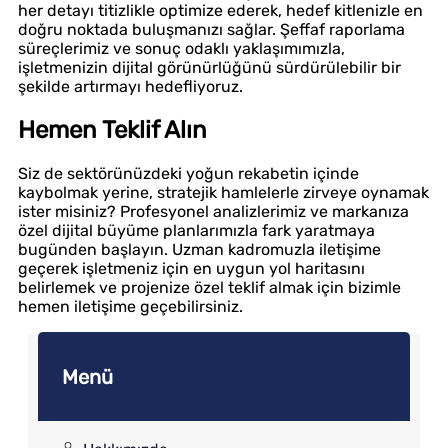
her detayı titizlikle optimize ederek, hedef kitlenizle en
doğru noktada buluşmanızı sağlar. Şeffaf raporlama
süreçlerimiz ve sonuç odaklı yaklaşımımızla,
işletmenizin dijital görünürlüğünü sürdürülebilir bir
şekilde artırmayı hedefliyoruz.
Hemen Teklif Alın
Siz de sektörünüzdeki yoğun rekabetin içinde
kaybolmak yerine, stratejik hamlelerle zirveye oynamak
ister misiniz? Profesyonel analizlerimiz ve markanıza
özel dijital büyüme planlarımızla fark yaratmaya
bugünden başlayın. Uzman kadromuzla iletişime
geçerek işletmeniz için en uygun yol haritasını
belirlemek ve projenize özel teklif almak için bizimle
hemen iletişime geçebilirsiniz.
Menü