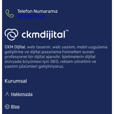
Telefon Numaramız
0212 807 12 41
CKM Dijital
, web tasarım, web yazılım, mobil uygulama
geliştirme ve dijital pazarlama hizmetleri sunan
profesyonel bir dijital ajanstır. İşletmelerin dijital
dünyada büyümesi için SEO, reklam yönetimi ve
yazılım çözümleri geliştiriyoruz.
Kurumsal
Hakkımızda
Blog