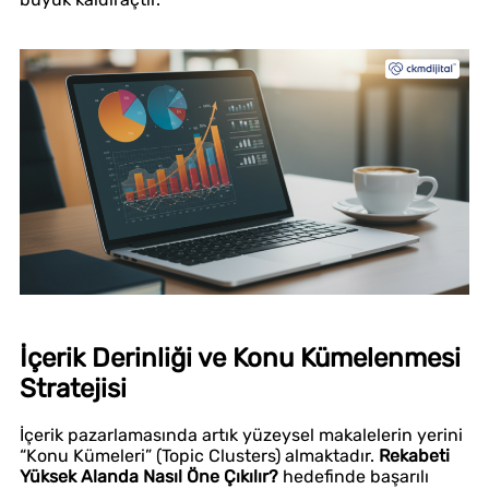
İçerik Derinliği ve Konu Kümelenmesi
Stratejisi
İçerik pazarlamasında artık yüzeysel makalelerin yerini
“Konu Kümeleri” (Topic Clusters) almaktadır.
Rekabeti
Yüksek Alanda Nasıl Öne Çıkılır?
hedefinde başarılı