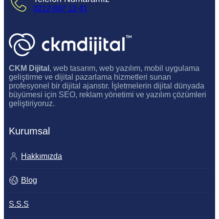
0212 807 12 41
CKM Dijital
, web tasarım, web yazılım, mobil uygulama
geliştirme ve dijital pazarlama hizmetleri sunan
profesyonel bir dijital ajanstır. İşletmelerin dijital dünyada
büyümesi için SEO, reklam yönetimi ve yazılım çözümleri
geliştiriyoruz.
Kurumsal
Hakkımızda
Blog
S.S.S