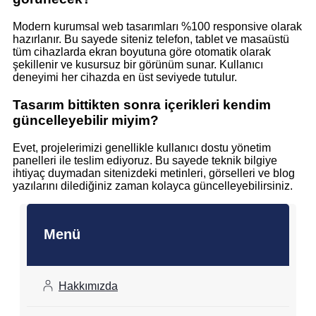
Modern kurumsal web tasarımları %100 responsive olarak
hazırlanır. Bu sayede siteniz telefon, tablet ve masaüstü
tüm cihazlarda ekran boyutuna göre otomatik olarak
şekillenir ve kusursuz bir görünüm sunar. Kullanıcı
deneyimi her cihazda en üst seviyede tutulur.
Tasarım bittikten sonra içerikleri kendim
güncelleyebilir miyim?
Evet, projelerimizi genellikle kullanıcı dostu yönetim
panelleri ile teslim ediyoruz. Bu sayede teknik bilgiye
ihtiyaç duymadan sitenizdeki metinleri, görselleri ve blog
yazılarını dilediğiniz zaman kolayca güncelleyebilirsiniz.
Menü
Hakkımızda