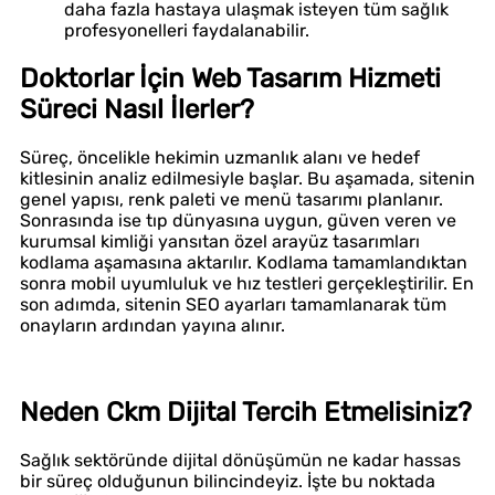
daha fazla hastaya ulaşmak isteyen tüm sağlık
profesyonelleri faydalanabilir.
Doktorlar İçin Web Tasarım Hizmeti
Süreci Nasıl İlerler?
Süreç, öncelikle hekimin uzmanlık alanı ve hedef
kitlesinin analiz edilmesiyle başlar. Bu aşamada, sitenin
genel yapısı, renk paleti ve menü tasarımı planlanır.
Sonrasında ise tıp dünyasına uygun, güven veren ve
kurumsal kimliği yansıtan özel arayüz tasarımları
kodlama aşamasına aktarılır. Kodlama tamamlandıktan
sonra mobil uyumluluk ve hız testleri gerçekleştirilir. En
son adımda, sitenin SEO ayarları tamamlanarak tüm
onayların ardından yayına alınır.
Neden Ckm Dijital Tercih Etmelisiniz?
Sağlık sektöründe dijital dönüşümün ne kadar hassas
bir süreç olduğunun bilincindeyiz. İşte bu noktada