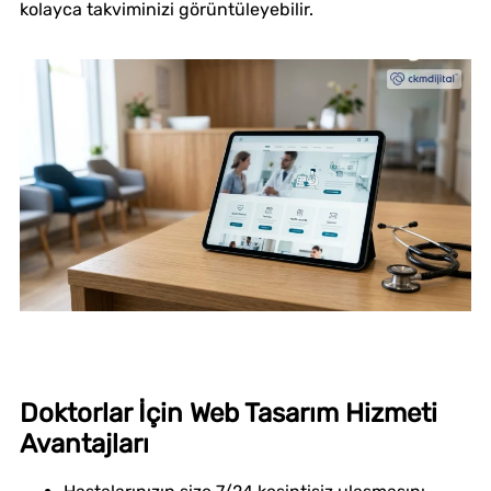
kolayca takviminizi görüntüleyebilir.
Doktorlar İçin Web Tasarım Hizmeti
Avantajları