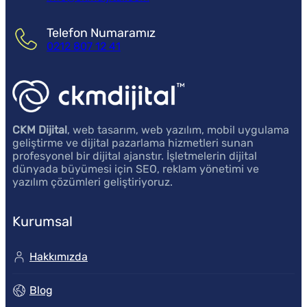
Telefon Numaramız
0212 807 12 41
CKM Dijital
, web tasarım, web yazılım, mobil uygulama
geliştirme ve dijital pazarlama hizmetleri sunan
profesyonel bir dijital ajanstır. İşletmelerin dijital
dünyada büyümesi için SEO, reklam yönetimi ve
yazılım çözümleri geliştiriyoruz.
Kurumsal
Hakkımızda
Blog