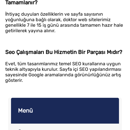
Tamamlanır?
İhtiyaç duyulan özelliklerin ve sayfa sayısının
yoğunluğuna bağlı olarak, doktor web sitelerimiz
genellikle 7 ile 15 iş günü arasında tamamen hazır hale
getirilerek yayına alınır.
Seo Çalışmaları Bu Hizmetin Bir Parçası Mıdır?
Evet, tüm tasarımlarımız temel SEO kurallarına uygun
teknik altyapıyla kurulur. Sayfa içi SEO yapılandırması
sayesinde Google aramalarında görünürlüğünüz artış
gösterir.
Menü