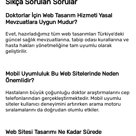
Sıkça Sorulan Sorular
Doktorlar İçin Web Tasarım Hizmeti Yasal
Mevzuatlara Uygun Mudur?
Evet, hazırladığımız tüm web tasarımları Türkiye’deki
güncel sağlık mevzuatlarına, tabip odası kurallarına ve
hasta hakları yönetmeliğine tam uyumlu olarak
geliştirilir.
Mobil Uyumluluk Bu Web Sitelerinde Neden
Önemlidir?
Hastaların büyük çoğunluğu doktor araştırmalarını cep
telefonlarından gerçekleştirmektedir. Mobil uyumlu
siteler kullanıcı deneyimini artırırken arama motoru
sıralamalarını da doğrudan olumlu etkiler.
Web Sitesi Tasarımı Ne Kadar Sürede